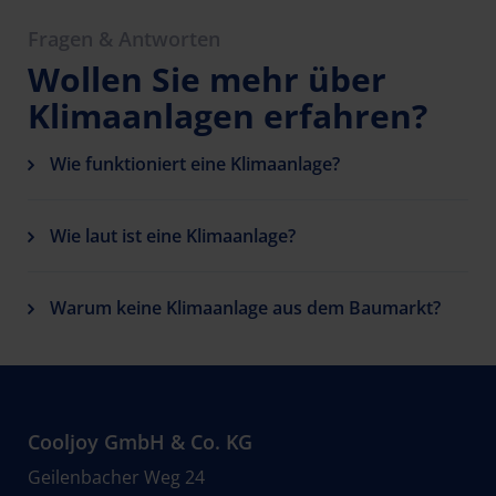
Fragen & Antworten
Wollen Sie mehr über
Klimaanlagen erfahren?
Wie funktioniert eine Klimaanlage?
Wie laut ist eine Klimaanlage?
Warum keine Klimaanlage aus dem Baumarkt?
Cooljoy GmbH & Co. KG
Geilenbacher Weg 24