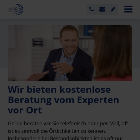
Wir bieten kostenlose
Beratung vom Experten
vor Ort
Gerne beraten wir Sie telefonisch oder per Mail, oft
ist es sinnvoll die Örtlichkeiten zu kennen.
Insbesondere bei Bestandsobjekten ist es oft nur