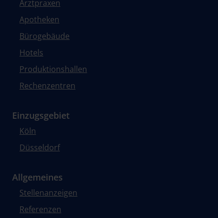
Arztpraxen
Apotheken
Bürogebäude
Hotels
Produktionshallen
Rechenzentren
Einzugsgebiet
Köln
Düsseldorf
Allgemeines
Stellenanzeigen
Referenzen