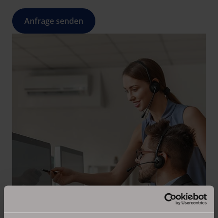
Anfrage senden