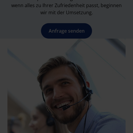
wenn alles zu Ihrer Zufriedenheit passt, beginnen
wir mit der Umsetzung.
Anfrage senden