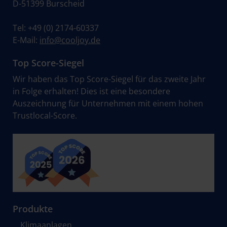
D-51399 Burscheid
Tel:
+49 (0) 2174-60337
E-Mail:
info@cooljoy.de
Top Score-Siegel
Wir haben das Top Score-Siegel für das zweite Jahr
in Folge erhalten! Dies ist eine besondere
Auszeichnung für Unternehmen mit einem hohen
Trustlocal-Score.
Produkte
Klimaanlagen