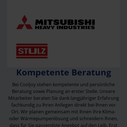
Kompetente Beratung
Bei Cooljoy stehen kompetente und persönliche
Beratung sowie Planung an erster Stelle. Unsere
Mitarbeiter beraten Sie dank langjähriger Erfahrung
fachkundig zu Ihren Anliegen direkt bei Ihnen vor
Ort. Wir planen gemeinsam mit Ihnen ihre Klima-
oder Wärmepumpenlösung und schneidern Ihnen,
dass für Sie passendste Angebot auf den Leib. Erst