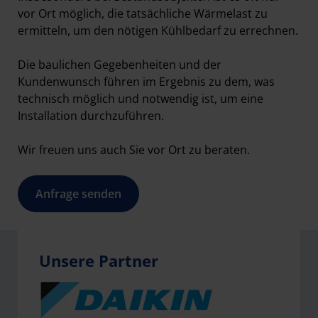
vor Ort möglich, die tatsächliche Wärmelast zu
ermitteln, um den nötigen Kühlbedarf zu errechnen.
Die baulichen Gegebenheiten und der
Kundenwunsch führen im Ergebnis zu dem, was
technisch möglich und notwendig ist, um eine
Installation durchzuführen.
Wir freuen uns auch Sie vor Ort zu beraten.
Anfrage senden
Unsere Partner