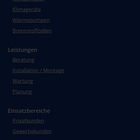
Klimageräte
Wärmepumpen
Brennstoffzellen
Leistungen
Beratung
Installation / Montage
Wartung
Planung
Einsatzbereiche
Privatkunden
Gewerbekunden