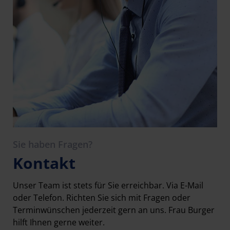
Sie haben Fragen?
Kontakt
Unser Team ist stets für Sie erreichbar. Via E-Mail
oder Telefon. Richten Sie sich mit Fragen oder
Terminwünschen jederzeit gern an uns. Frau Burger
hilft Ihnen gerne weiter.