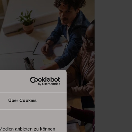
Über Cookies
 Medien anbieten zu können