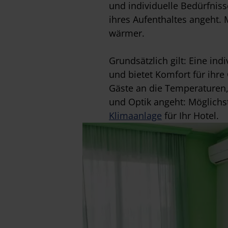
und individuelle Bedürfnis
ihres Aufenthaltes angeht.
wärmer.
Grundsätzlich gilt: Eine ind
und bietet Komfort für ihre
Gäste an die Temperaturen,
und Optik angeht: Möglichst 
Klimaanlage
für Ihr Hotel.