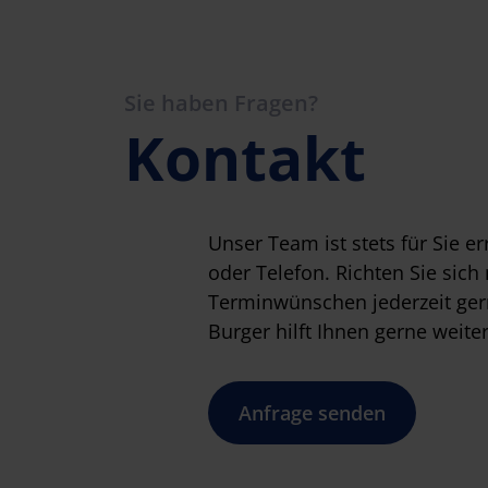
Sie haben Fragen?
Kontakt
Unser Team ist stets für Sie er
oder Telefon. Richten Sie sich
Terminwünschen jederzeit ger
Burger hilft Ihnen gerne weiter
Anfrage senden