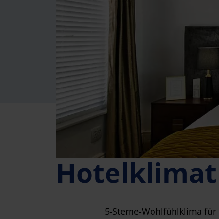
Hotelklimat
5-Sterne-Wohlfühlklima für