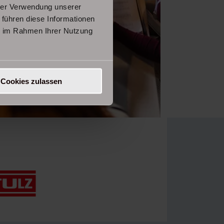
hrer Verwendung unserer
 führen diese Informationen
ie im Rahmen Ihrer Nutzung
Cookies zulassen