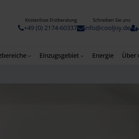
Kostenlose Erstberatung
Schreiben Sie uns
+49 (0) 2174-60337
info@cooljoy.de
zbereiche
Einzugsgebiet
Energie
Über 