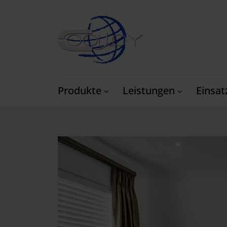
Produkte
Leistungen
Einsat