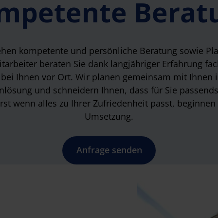
mpetente Berat
tehen kompetente und persönliche Beratung sowie Pla
itarbeiter beraten Sie dank langjähriger Erfahrung fa
 bei Ihnen vor Ort. Wir planen gemeinsam mit Ihnen 
sung und schneidern Ihnen, dass für Sie passends
rst wenn alles zu Ihrer Zufriedenheit passt, beginnen
Umsetzung.
Anfrage senden