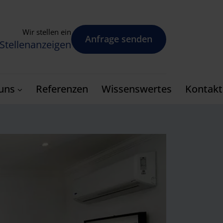
Wir stellen ein
Anfrage senden
Stellenanzeigen
uns
Referenzen
Wissenswertes
Kontakt