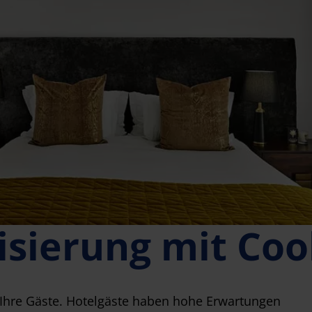
isierung mit Coo
 Ihre Gäste. Hotelgäste haben hohe Erwartungen