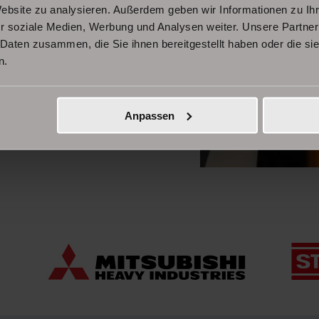
Website zu analysieren. Außerdem geben wir Informationen zu I
 und Schnelligkeit
r soziale Medien, Werbung und Analysen weiter. Unsere Partner
 Daten zusammen, die Sie ihnen bereitgestellt haben oder die s
n.
Anpassen