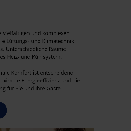
e vielfältigen und komplexen
ie Lüftungs- und Klimatechnik
s. Unterschiedliche Räume
les Heiz- und Kühlsystem.
male Komfort ist entscheidend,
aximale Energieeffizienz und die
g für Sie und Ihre Gäste.