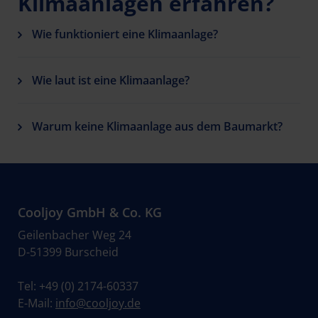
Klimaanlagen erfahren?
Wie funktioniert eine Klimaanlage?
Wie laut ist eine Klimaanlage?
Warum keine Klimaanlage aus dem Baumarkt?
Cooljoy GmbH & Co. KG
Geilenbacher Weg 24
D-51399 Burscheid
Tel:
+49 (0) 2174-60337
E-Mail:
info@cooljoy.de