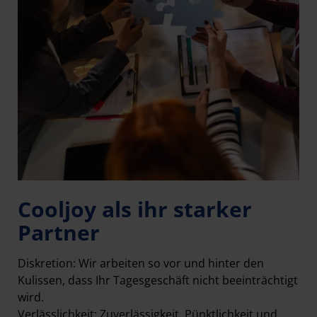
Cooljoy als ihr starker
Partner
Diskretion: Wir arbeiten so vor und hinter den
Kulissen, dass Ihr Tagesgeschäft nicht beeinträchtigt
wird.
Verlässlichkeit: Zuverlässigkeit, Pünktlichkeit und