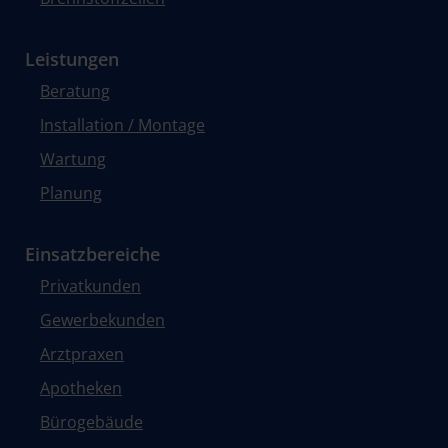
Leistungen
Beratung
Installation / Montage
Wartung
Planung
Einsatzbereiche
Privatkunden
Gewerbekunden
Arztpraxen
Apotheken
Bürogebäude