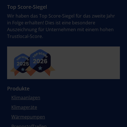
Top Score-Siegel
Wir haben das Top Score-Siegel für das zweite Jahr
in Folge erhalten! Dies ist eine besondere
Auszeichnung für Unternehmen mit einem hohen
Trustlocal-Score.
Produkte
Klimaanlagen
Klimageräte
Wärmepumpen
Brennstoffzellen