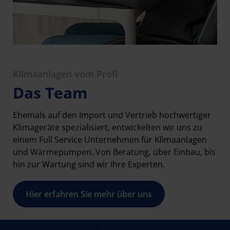
Klimaanlagen vom Profi
Das Team
Ehemals auf den Import und Vertrieb hochwertiger
Klimageräte spezialisiert, entwickelten wir uns zu
einem Full Service Unternehmen für Klimaanlagen
und Wärmepumpen. Von Beratung, über Einbau, bis
hin zur Wartung sind wir Ihre Experten.
Hier erfahren Sie mehr über uns
Kundenstimmen