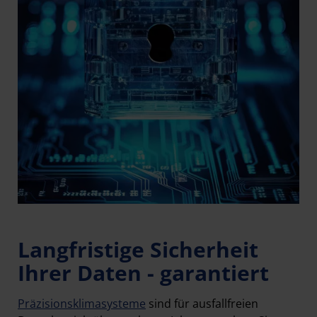
Langfristige Sicherheit
Ihrer Daten - garantiert
Präzisionsklimasysteme
sind für ausfallfreien