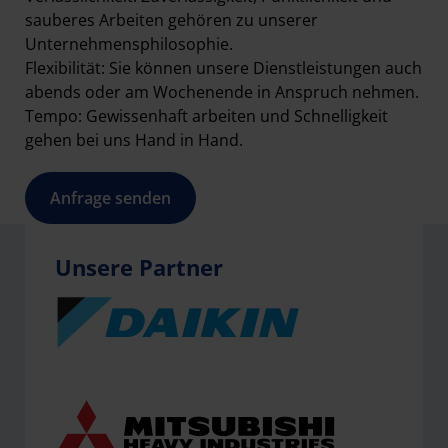
sauberes Arbeiten gehören zu unserer
Unternehmensphilosophie.
Flexibilität: Sie können unsere Dienstleistungen auch
abends oder am Wochenende in Anspruch nehmen.
Tempo: Gewissenhaft arbeiten und Schnelligkeit
gehen bei uns Hand in Hand.
Anfrage senden
Unsere Partner