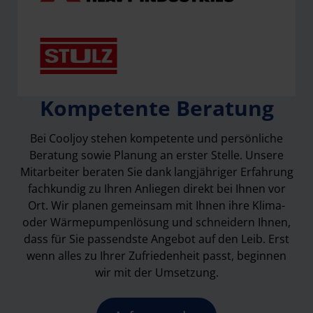
Kompetente Beratung
Bei Cooljoy stehen kompetente und persönliche
Beratung sowie Planung an erster Stelle. Unsere
Mitarbeiter beraten Sie dank langjähriger Erfahrung
fachkundig zu Ihren Anliegen direkt bei Ihnen vor
Ort. Wir planen gemeinsam mit Ihnen ihre Klima-
oder Wärmepumpenlösung und schneidern Ihnen,
dass für Sie passendste Angebot auf den Leib. Erst
wenn alles zu Ihrer Zufriedenheit passt, beginnen
wir mit der Umsetzung.