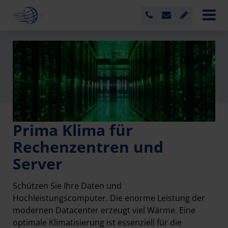
Prima Klima für
Rechenzentren und
Server
Schützen Sie Ihre Daten und
Hochleistungscomputer. Die enorme Leistung der
modernen Datacenter erzeugt viel Wärme. Eine
optimale Klimatisierung ist essenziell für die