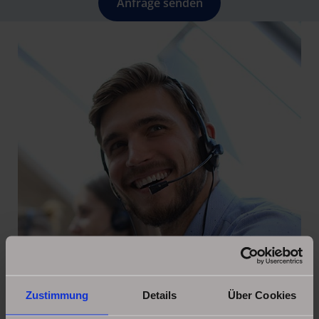
Anfrage senden
Zustimmung
Details
Über Cookies