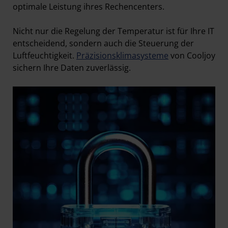
optimale Leistung ihres Rechencenters.
Nicht nur die Regelung der Temperatur ist für Ihre IT
entscheidend, sondern auch die Steuerung der
Luftfeuchtigkeit.
Präzisionsklimasysteme
von Cooljoy
sichern Ihre Daten zuverlässig.