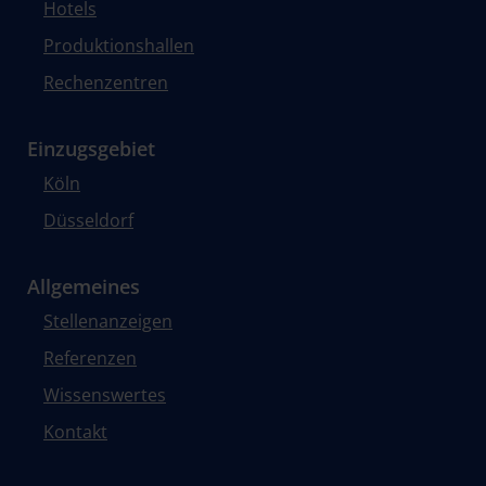
Hotels
Produktionshallen
Rechenzentren
Einzugsgebiet
Köln
Düsseldorf
Allgemeines
Stellenanzeigen
Referenzen
Wissenswertes
Kontakt