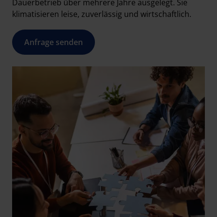
Dauerbetrieb über mehrere Jahre ausgelegt. Sie
klimatisieren leise, zuverlässig und wirtschaftlich.
Anfrage senden