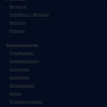
Beratung
Installation / Montage
Wartung
Planung
Einsatzbereiche
Privatkunden
Gewerbekunden
Arztpraxen
Apotheken
Bürogebäude
Hotels
Produktionshallen