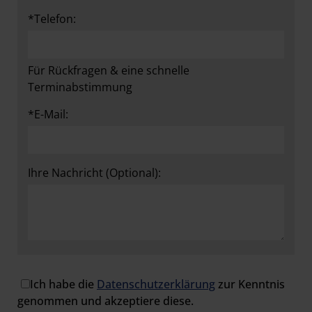
*Telefon:
Für Rückfragen & eine schnelle
Terminabstimmung
*E-Mail:
Ihre Nachricht (Optional):
*Datenschutz:
Ich habe die
Datenschutzerklärung
zur Kenntnis
genommen und akzeptiere diese.