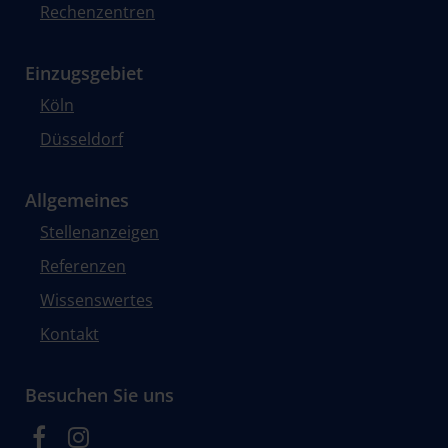
Rechenzentren
Einzugsgebiet
Köln
Düsseldorf
Allgemeines
Stellenanzeigen
Referenzen
Wissenswertes
Kontakt
Besuchen Sie uns